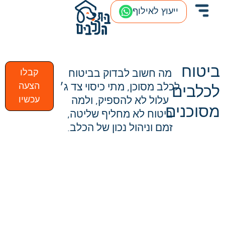
ייעוץ לאילוף
ביטוח
מה חשוב לבדוק בביטוח
קבלו
לכלב מסוכן, מתי כיסוי צד ג׳
הצעה
לכלבים
עלול לא להספיק, ולמה
עכשיו
מסוכנים
ביטוח לא מחליף שליטה,
זמם וניהול נכון של הכלב.