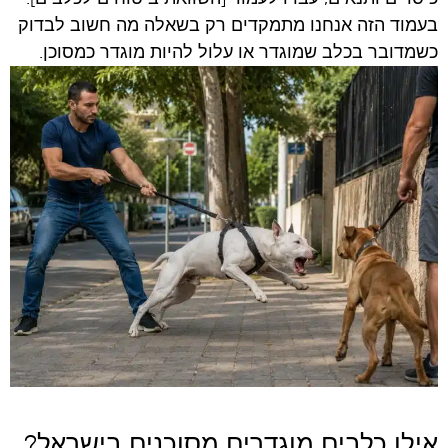
בעמוד הזה אנחנו מתמקדים רק בשאלה מה חשוב לבדוק
כשמדובר בכלב שמוגדר או עלול להיות מוגדר כמסוכן.
אילו כלבים מוגדרים מסוכנים בישראל?