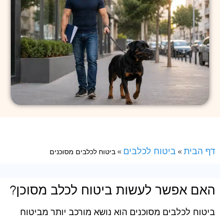
דף הבית
ביטוח לכלבים
»
»
ביטוח לכלבים מסוכנים
האם אפשר לעשות ביטוח לכלב מסוכן?
ביטוח לכלבים מסוכנים הוא נושא מורכב יותר מביטוח