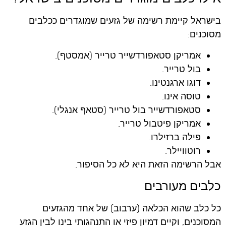
בישראל קיימת רשימה של גזעים שמוגדרים ככלבים
מסוכנים:
אמריקן סטאפורדשייר טרייר (אמסטף).
בול טרייר.
דוגו ארגנטינו.
טוסה אינו.
סטאפורדשייר בול טרייר (סטאף אנגלי).
אמריקן פיטבול טרייר.
פילה ברזילרו.
רוטוויילר.
אבל הרשימה הזאת היא לא כל הסיפור.
כלבים מעורבים
כל כלב שהוא הכלאה (ערבוב) של אחד מהגזעים
המסוכנים, וקיים דמיון פיזי או התנהגותי בינו לבין הגזע