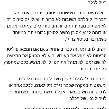
רגיל לכלב.
יכול להיות שכבר חיפשתם ביטוח, דיברתם עם כמה
חברות, קיבלתם תשובות לא ברורות, ואולי גם סירוב. זה
לא מפתיע. מבחינת חברות הביטוח, כלב שמוגדר מסוכן
או דומה לגזע מסוכן נחשב לסיכון גבוה יותר, במיוחד
כשמדובר בכיסוי צד ג׳.
חשוב להבין את זה כבר בהתחלה: גם אם תמצאו פוליסה,
הביטוח לא מונע את האירוע. הוא לא מחזיק את הרצועה,
לא שם זמם, לא מנהל את הטיול ולא מרגיע כלב שמתפרץ
על גירוי ברחוב.
ביטוח צד ג׳ לכלב מסוכן נועד לתת הגנה כלכלית
ומשפטית במקרה שכבר נגרם נזק לאדם, לכלב אחר או
לרכוש. זה חשוב מאוד, אבל זו רשת ביטחון. לא תחליף
לניהול נכון של הכלב.