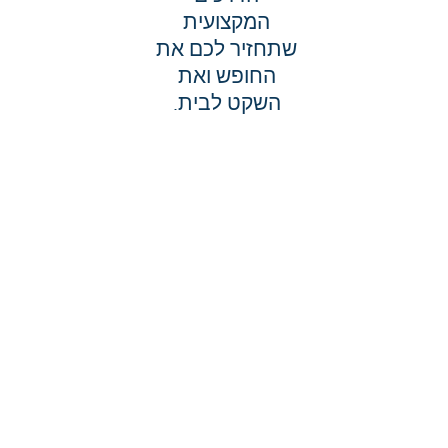
המקצועית
שתחזיר לכם את
החופש ואת
השקט לבית.