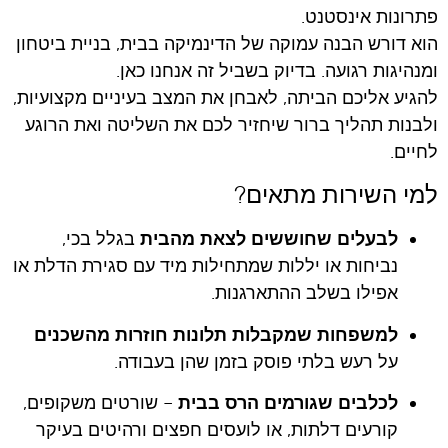
פתרונות אינסטנט.
הוא דורש הבנה עמוקה של הדינמיקה בבית, בניית ביטחון
ומנהיגות רגועה. בדיוק בשביל זה אנחנו כאן.
להגיע אליכם הביתה, לאבחן את המצב בעיניים מקצועיות,
ולבנות תהליך ברור שיחזיר לכם את השליטה ואת הרוגע
לחיים.
למי השירות מתאים?
לבעלים שחוששים לצאת מהבית
בגלל בכי,
נביחות או יללות שמתחילות מיד עם סגירת הדלת או
אפילו בשלב ההתארגנות.
למשפחות שמקבלות תלונות חוזרות מהשכנים
על רעש בלתי פוסק בזמן שהן בעבודה.
לכלבים שגורמים הרס בבית
– שורטים משקופים,
קורעים דלתות, או לועסים חפצים ורהיטים בעיקר