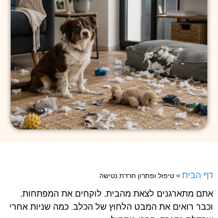
דף הבית
»
טיפול ופתרון חרדת נטישה
אתם מתארגנים לצאת מהבית, לוקחים את המפתחות,
וכבר רואים את המבט הלחוץ של הכלב. כמה שניות אחרי