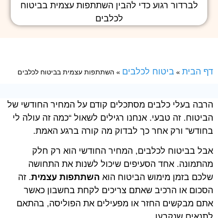
דף הבית
ביטוח לכלבים
»
»
השתתפות עצמית בביטוח לכלבים
הרבה בעלי כלבים מסתכלים קודם על המחיר החודשי של
הביטוח. זה טבעי. אנחנו רגילים לשאול “כמה זה עולה לי
בחודש” ורק אחר כך לבדוק מה קורה ברגע האמת.
אבל בביטוח לכלבים, המחיר החודשי הוא רק חלק
מהתמונה. אחד הסעיפים שיכול לשנות את התחושה
שלכם בזמן מימוש הביטוח הוא
השתתפות עצמית
. זה
הסכום או הרכיב שאתם צריכים לקחת בחשבון כאשר
אתם מבקשים החזר או מפעילים את הפוליסה, בהתאם
לתנאים שנקבעו.