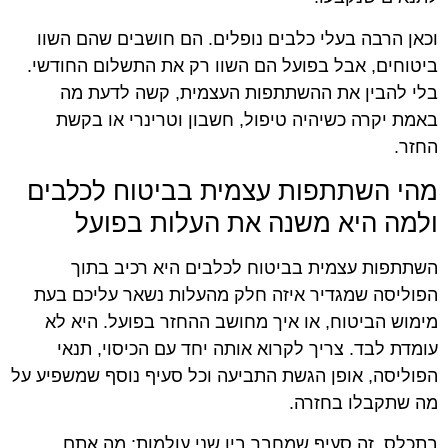
וכאן הרבה בעלי כלבים נופלים. הם חושבים שהם השוו
ביטוחים, אבל בפועל הם השוו רק את התשלום החודשי.
בלי להבין את ההשתתפות העצמית, קשה לדעת מה
באמת יקרה כשיהיה טיפול, חשבון וטרינרי או בקשת
החזר.
מהי השתתפות עצמית בביטוח לכלבים
ולמה היא משנה את העלות בפועל
השתתפות עצמית בביטוח לכלבים היא רכיב בתוך
הפוליסה שמגדיר איזה חלק מהעלות נשאר עליכם בעת
מימוש הביטוח, או איך מחושב ההחזר בפועל. היא לא
עומדת לבד. צריך לקרוא אותה יחד עם הכיסוי, תנאי
הפוליסה, אופן הגשת התביעה וכל סעיף נוסף שמשפיע על
מה שתקבלו בחזרה.
בתכלס, זה סעיף שמחבר בין שני עולמות: מה אתם