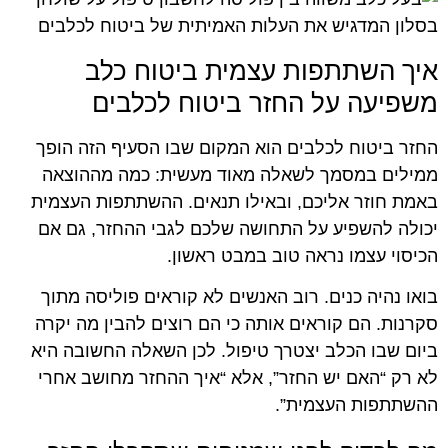
איך השתתפות עצמית ביטוח כלב
משפיעה על החזר ביטוח לכלבים
החזר ביטוח לכלבים הוא המקום שבו הסעיף הזה הופך
ממילים במסמך לשאלה מאוד מעשית: כמה מההוצאה
באמת חוזר אליכם, ובאילו תנאים. ההשתתפות העצמית
יכולה להשפיע על התחושה שלכם לגבי ההחזר, גם אם
הכיסוי עצמו נראה טוב במבט ראשון.
בואו נהיה כנים. רוב האנשים לא קוראים פוליסה מתוך
סקרנות. הם קוראים אותה כי הם רוצים להבין מה יקרה
ביום שבו הכלב יצטרך טיפול. לכן השאלה החשובה היא
לא רק “האם יש החזר”, אלא “איך ההחזר מחושב אחרי
ההשתתפות העצמית”.