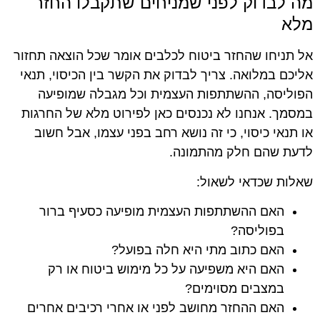
מה לבדוק לפני שמניחים שתקבלו החזר
מלא
אל תניחו שהחזר ביטוח לכלבים אומר שכל הוצאה תחזור
אליכם במלואה. צריך לבדוק את הקשר בין הכיסוי, תנאי
הפוליסה, ההשתתפות העצמית וכל מגבלה שמופיעה
במסמך. אנחנו לא נכנסים כאן לפירוט מלא של החרגות
או תנאי כיסוי, כי זה נושא רחב בפני עצמו, אבל חשוב
לדעת שהם חלק מהתמונה.
שאלות שכדאי לשאול:
האם ההשתתפות העצמית מופיעה כסעיף ברור
בפוליסה?
האם כתוב מתי היא חלה בפועל?
האם היא משפיעה על כל מימוש ביטוח או רק
במצבים מסוימים?
האם ההחזר מחושב לפני או אחרי רכיבים אחרים