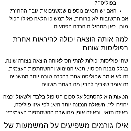
בפוליסה?
האם יש תנאים נוספים שמשנים את גובה ההחזר?
אם התשובות לא ברורות, אל תמשיכו הלאה כאילו הכול
מובן. כאן מתחילות הרבה הפתעות.
למה אותה הוצאה יכולה להיראות אחרת
בפוליסות שונות
שתי פוליסות יכולות להתייחס לאותה הוצאה בצורה שונה,
בגלל מבנה הכיסוי, תנאי המימוש וההשתתפות העצמית.
זה לא אומר שפוליסה אחת בהכרח טובה יותר מהשנייה.
זה אומר שצריך להבין מה באמת משווים.
הטעות היא להסתכל על סכום הטיפול בלבד ולשאול “כמה
יחזירו לי”. השאלה הנכונה יותר היא: לפי איזו פוליסה,
באיזה תנאי, ובאיזה אופן מחושבת ההשתתפות העצמית?
אילו גורמים משפיעים על המשמעות של