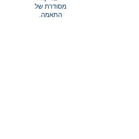
מסודרת של
התאמה.