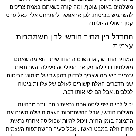
משלמים באופן שוטף, ומה קורה כשאתם באמת צריכים
להשתמש בביטוח. לכן אי אפשר להתייחס אליו כאל פרט
קטן בשולי הפוליסה.
ההבדל בין מחיר חודשי לבין השתתפות
עצמית
המחיר החודשי, או הפרמיה החודשית, הוא מה שאתם
משלמים כדי להחזיק את הפוליסה פעילה. השתתפות
עצמית היא מה שצריך לבדוק בהקשר של מימוש הביטוח.
שני הדברים האלה קשורים לעולם של עלויות ביטוח
לכלבים, אבל הם לא אותו דבר.
יכול להיות שפוליסה אחת נראית נוחה יותר מבחינת
תשלום חודשי, אבל ההשתתפות העצמית שלה משנה את
התמונה בזמן החזר. ויכול להיות שפוליסה אחרת נראית
פחות זולה במבט ראשון, אבל סעיף ההשתתפות העצמית