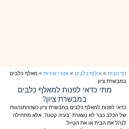
דף הבית
»
אילוף כלבים
»
אזורי שירות
»
מאלף כלבים
במבשרת ציון
מתי כדאי לפנות למאלף כלבים
במבשרת ציון?
כדאי לפנות למאלף כלבים במבשרת ציון כשההתנהגות
של הכלב כבר לא נשארת “בעיה קטנה”, אלא מתחילה
לנהל את הבית או את הטיול.