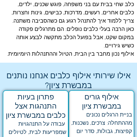
כלב שחי בבית עם בני משפחה, פוגש שכנים, ילדים,
כלבים אחרים, רעשים, מדרכות, כבישים, גינות וחצרות,
צריך ללמוד איך להתנהל רגוע גם כשהסביבה משתנה.
כאן הרבה בעלי כלבים נופלים: הם מתרגלים פקודה
במקום שקט, אבל בפועל הכלב מתקשה לבצע אותה
כשיש גירויים.
אילוף נכון מחבר בין הבית, הטיול וההתנהלות היומיומית.
אילו שירותי אילוף כלבים אנחנו נותנים
במבשרת ציון?
אילוף גורים
פתרון בעיות
במבשרת ציון
התנהגות אצל
כלבים במבשרת ציון
בניית הרגלים נכונים
מההתחלה: צרכים, נשכנות,
עבודה על התנהגויות
קפיצות, גבולות, סדר יום
שמפריעות לבית, לטיולים