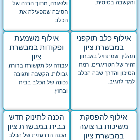
והקשבה בסיסית.
ולשגרה, מתוך הבנה של
הסיבה שמפעילה את
הכלב.
אילוף כלב תוקפני
אילוף משמעת
במבשרת ציון
ופקודות במבשרת
ציון
תהליך שמתחיל באבחון
זהיר של הטריגרים, רמת
עבודה על תקשורת ברורה,
הסיכון והדרך שבה הכלב
גבולות, הקשבה ותגובה
למד להגיב.
נכונה של הכלב בבית
ובחוץ.
אילוף להפסקת
הכנה לתינוק חדש
משיכות ברצועה
בבית במבשרת ציון
במבשרת ציון
הכנה הדרגתית של הכלב