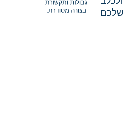
ולכלב
גבולות ותקשורת
בצורה מסודרת.
שלכם