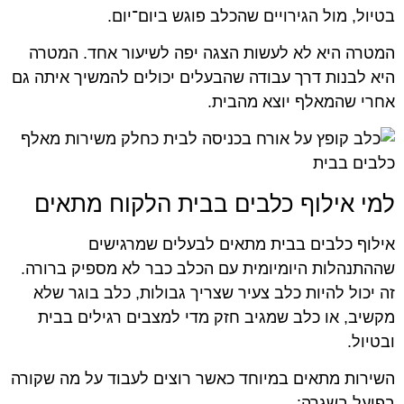
בטיול, מול הגירויים שהכלב פוגש ביום־יום.
המטרה היא לא לעשות הצגה יפה לשיעור אחד. המטרה
היא לבנות דרך עבודה שהבעלים יכולים להמשיך איתה גם
אחרי שהמאלף יוצא מהבית.
למי אילוף כלבים בבית הלקוח מתאים
אילוף כלבים בבית מתאים לבעלים שמרגישים
שההתנהלות היומיומית עם הכלב כבר לא מספיק ברורה.
זה יכול להיות כלב צעיר שצריך גבולות, כלב בוגר שלא
מקשיב, או כלב שמגיב חזק מדי למצבים רגילים בבית
ובטיול.
השירות מתאים במיוחד כאשר רוצים לעבוד על מה שקורה
בפועל בשגרה: