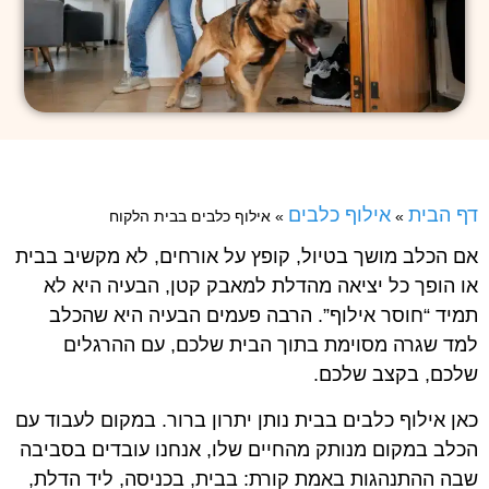
דף הבית
אילוף כלבים
»
»
אילוף כלבים בבית הלקוח
אם הכלב מושך בטיול, קופץ על אורחים, לא מקשיב בבית
או הופך כל יציאה מהדלת למאבק קטן, הבעיה היא לא
תמיד “חוסר אילוף”. הרבה פעמים הבעיה היא שהכלב
למד שגרה מסוימת בתוך הבית שלכם, עם ההרגלים
שלכם, בקצב שלכם.
כאן אילוף כלבים בבית נותן יתרון ברור. במקום לעבוד עם
הכלב במקום מנותק מהחיים שלו, אנחנו עובדים בסביבה
שבה ההתנהגות באמת קורת: בבית, בכניסה, ליד הדלת,