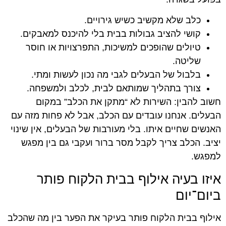
כלב שלא מקשיב כשיש גירויים.
קושי להציב גבולות בבית בלי להיכנס למאבקים.
טיולים שהופכים למשיכות, התפרצויות או חוסר
שליטה.
בלבול של הבעלים לגבי מה נכון לעשות ומתי.
צורך בתהליך שמותאם לבית, לכלב ולמשפחה.
חשוב להבין: השירות לא “מתקן את הכלב” במקום
הבעלים. אנחנו עובדים עם הכלב, אבל לא פחות מזה עם
האנשים שחיים איתו. בלי מעורבות של הבעלים, אין שינוי
יציב. הכלב צריך לקבל מסר ברור ועקבי גם בין מפגש
למפגש.
איזו בעיה אילוף בבית הלקוח פותר
ביום־יום
אילוף בבית הלקוח פותר בעיקר את הפער בין מה שהכלב