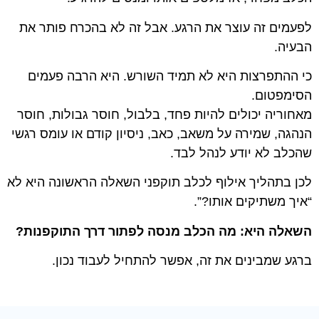
לפעמים זה עוצר את הרגע. אבל זה לא בהכרח פותר את
הבעיה.
כי ההתפרצות היא לא תמיד השורש. היא הרבה פעמים
הסימפטום.
מאחוריה יכולים להיות פחד, בלבול, חוסר גבולות, חוסר
הנהגה, שמירה על משאב, כאב, ניסיון קודם או עומס רגשי
שהכלב לא יודע לנהל לבד.
לכן בתהליך אילוף לכלב תוקפני השאלה הראשונה היא לא
“איך משתיקים אותו?”.
השאלה היא: מה הכלב מנסה לפתור דרך התוקפנות?
ברגע שמבינים את זה, אפשר להתחיל לעבוד נכון.