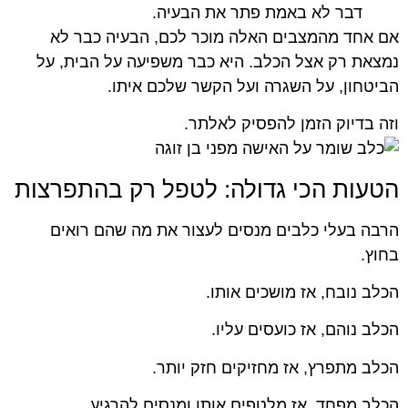
דבר לא באמת פתר את הבעיה.
אם אחד מהמצבים האלה מוכר לכם, הבעיה כבר לא
נמצאת רק אצל הכלב. היא כבר משפיעה על הבית, על
הביטחון, על השגרה ועל הקשר שלכם איתו.
וזה בדיוק הזמן להפסיק לאלתר.
הטעות הכי גדולה: לטפל רק בהתפרצות
הרבה בעלי כלבים מנסים לעצור את מה שהם רואים
בחוץ.
הכלב נובח, אז מושכים אותו.
הכלב נוהם, אז כועסים עליו.
הכלב מתפרץ, אז מחזיקים חזק יותר.
הכלב מפחד, אז מלטפים אותו ומנסים להרגיע.