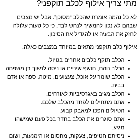
מתי צריך אילוף לכלב תוקפני?
לא כל נהמה אומרת שהכלב “מסוכן”. אבל יש מצבים
שבהם לא נכון להמשיך לנחש לבד, כי כל טעות עלולה
לחזק את הבעיה או להגדיל את הסיכון.
אילוף כלב תוקפני מתאים במיוחד במצבים כאלה:
הכלב תוקף כלבים אחרים בטיול.
הכלב נוהם, חושף שיניים או ניסה לנשוך בן משפחה.
הכלב שומר על אוכל, צעצועים, מיטה, ספה או אדם
בבית.
הכלב מגיב באגרסיביות לאורחים.
אתם מתחילים לפחד מהכלב שלכם.
הטיולים הפכו למאבק קבוע.
אתם סוגרים את הכלב בחדר בכל פעם שמישהו
מגיע.
ניסיתם חטיפים, צעקות, מחסום או הימנעות, ושום