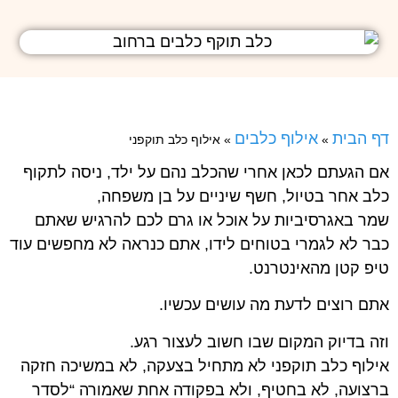
דף הבית
אילוף כלבים
»
»
אילוף כלב תוקפני
אם הגעתם לכאן אחרי שהכלב נהם על ילד, ניסה לתקוף
כלב אחר בטיול, חשף שיניים על בן משפחה,
שמר באגרסיביות על אוכל או גרם לכם להרגיש שאתם
כבר לא לגמרי בטוחים לידו, אתם כנראה לא מחפשים עוד
טיפ קטן מהאינטרנט.
אתם רוצים לדעת מה עושים עכשיו.
וזה בדיוק המקום שבו חשוב לעצור רגע.
אילוף כלב תוקפני לא מתחיל בצעקה, לא במשיכה חזקה
ברצועה, לא בחטיף, ולא בפקודה אחת שאמורה “לסדר