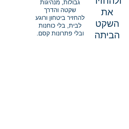
ולהחזיר
גבולות, מנהיגות
שקטה והדרך
את
להחזיר ביטחון ורוגע
השקט
לבית, בלי כוחנות
הביתה
ובלי פתרונות קסם.