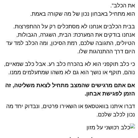
את הכלב”.
הוא מתחיל באבחון נכון של מה שקורה באמת.
בבית הכלבים אנחנו לא מסתכלים רק על ההתפרצות.
אנחנו בודקים את המערכת: הבית, השגרה, הגבולות,
הטיולים, התגובה שלכם, רמת הסיכון, ומה הכלב למד עד
היום דרך ההתנהגות שלו.
כי כלב תוקפני הוא לא בהכרח כלב רע. אבל כלב שמאיים,
נוהם, תוקף או נושך הוא גם לא משהו שמתעלמים ממנו.
אם אתם מרגישים שהמצב מתחיל לצאת משליטה, זה
הזמן לפגישת אבחון.
דברו איתנו בוואטסאפ או השאירו פרטים, ונבדוק יחד מה
נכון לכלב שלכם.