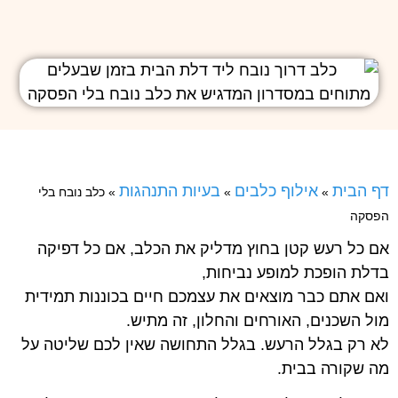
דף הבית
אילוף כלבים
בעיות התנהגות
»
»
»
כלב נובח בלי
הפסקה
אם כל רעש קטן בחוץ מדליק את הכלב, אם כל דפיקה
בדלת הופכת למופע נביחות,
ואם אתם כבר מוצאים את עצמכם חיים בכוננות תמידית
מול השכנים, האורחים והחלון, זה מתיש.
לא רק בגלל הרעש. בגלל התחושה שאין לכם שליטה על
מה שקורה בבית.