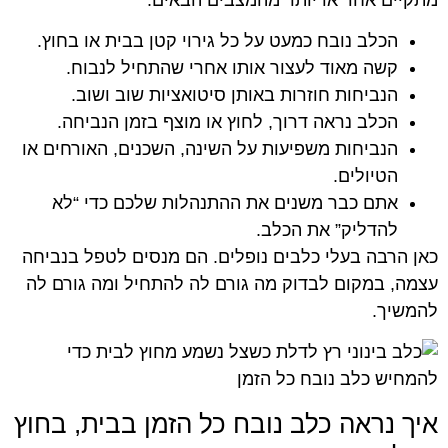
הכלב נובח כמעט על כל גירוי קטן בבית או בחוץ.
קשה מאוד לעצור אותו אחרי שהתחיל לנבוח.
הנביחות חוזרות באותן סיטואציות שוב ושוב.
הכלב נראה דרוך, לחוץ או מוצף בזמן הנביחה.
הנביחות משפיעות על השינה, השכנים, האורחים או
הטיולים.
אתם כבר משנים את ההתנהלות שלכם כדי “לא
להדליק” את הכלב.
כאן הרבה בעלי כלבים נופלים. הם מנסים לטפל בנביחה
עצמה, במקום לבדוק מה גורם לה להתחיל ומה גורם לה
להמשיך.
איך נראה כלב נובח כל הזמן בבית, בחוץ