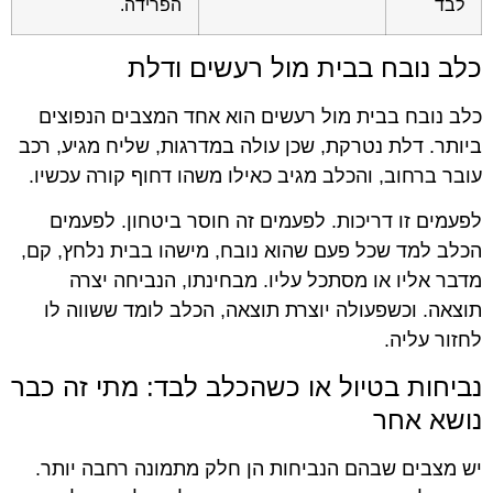
לבד
הפרידה.
כלב נובח בבית מול רעשים ודלת
כלב נובח בבית מול רעשים הוא אחד המצבים הנפוצים
ביותר. דלת נטרקת, שכן עולה במדרגות, שליח מגיע, רכב
עובר ברחוב, והכלב מגיב כאילו משהו דחוף קורה עכשיו.
לפעמים זו דריכות. לפעמים זה חוסר ביטחון. לפעמים
הכלב למד שכל פעם שהוא נובח, מישהו בבית נלחץ, קם,
מדבר אליו או מסתכל עליו. מבחינתו, הנביחה יצרה
תוצאה. וכשפעולה יוצרת תוצאה, הכלב לומד ששווה לו
לחזור עליה.
נביחות בטיול או כשהכלב לבד: מתי זה כבר
נושא אחר
יש מצבים שבהם הנביחות הן חלק מתמונה רחבה יותר.