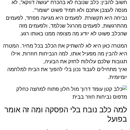
חשוב להבין: כלב שנובח לא בהכרח “עושה דווקא”, לא
מנסה לעצבן אתכם ולא תמיד פשוט “שומר”.
נביחה היא תקשורת. לפעמים היא מגיעה מפחד, לפעמים
מהתרגשות, לפעמים מהרגל שנלמד, ולפעמים מזה
שהכלב פשוט לא יודע מה מצופה ממנו באותו רגע.
המטרה כאן היא לא להשתיק את הכלב בכל מחיר. המטרה
היא להבין מה מפעיל אותו, למה הנביחות חוזרות, אילו
תגובות שלכם עלולות לחזק את הבעיה,
ואיך מתחילים לעבוד נכון בלי להפוך את הבית למלחמה
יומיומית.
למה כלב נובח בלי הפסקה ומה זה אומר
בפועל