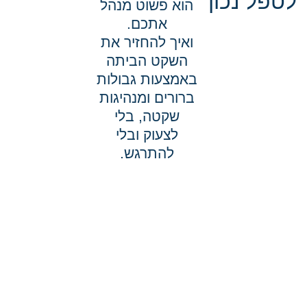
לטפל נכון
הוא פשוט מנהל
אתכם.
ואיך להחזיר את
השקט הביתה
באמצעות גבולות
ברורים ומנהיגות
שקטה, בלי
לצעוק ובלי
להתרגש.