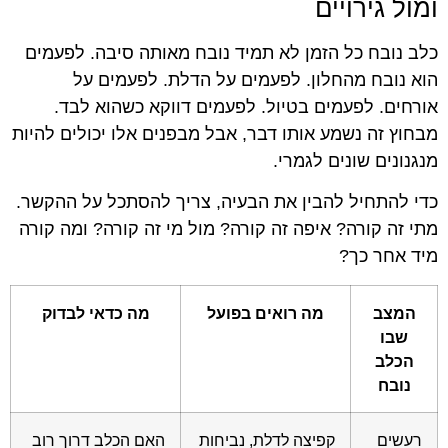
ומול גירויים
כלב נובח כל הזמן לא תמיד נובח מאותה סיבה. לפעמים
הוא נובח מהחלון. לפעמים על הדלת. לפעמים על
אורחים. לפעמים בטיול. לפעמים דווקא כשהוא לבד.
מבחוץ זה נשמע אותו דבר, אבל מבפנים אלו יכולים להיות
מנגנונים שונים לגמרי.
כדי להתחיל להבין את הבעיה, צריך להסתכל על ההקשר.
מתי זה קורה? איפה זה קורה? מול מי זה קורה? ומה קורה
מיד אחר כך?
המצב
מה רואים בפועל
מה כדאי לבדוק
שבו
הכלב
נובח
רעשים
קפיצה לדלת, נביחות
האם הכלב דרוך רוב