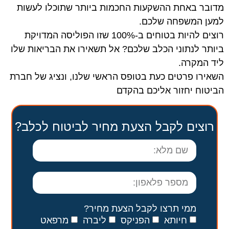
מדובר באחת ההשקעות החכמות ביותר שתוכלו לעשות
למען המשפחה שלכם.
רוצים להיות בטוחים ב-100% שזו הפוליסה המדויקת
ביותר לנתוני הכלב שלכם? אל תשאירו את הבריאות שלו
ליד המקרה.
השאירו פרטים כעת בטופס הראשי שלנו, ונציג של חברת
הביטוח יחזור אליכם בהקדם
רוצים לקבל הצעת מחיר לביטוח לכלב?
ממי תרצו לקבל הצעת מחיר?
חיותא
הפניקס
ליברה
מרפאט