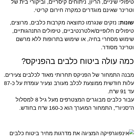
טיפולי שיניים, הריון, ניתוחים קיסריים, וביקורי בית של
וטרינר שאינם מוגדרים כמקרה חירום קריטי.
שונות:
נזקים שנגרמו כתוצאה מקרבות כלבים, מרוצים,
טיפולים חלופיים/אלטרנטיביים, טיפולים התנהגותיים,
שימוש מסחרי בחיה, או שימוש בתרופות ללא מרשם
וטרינר מסודר.
כמה עולה ביטוח כלבים בהפניקס?
מבנה התמחור של הפניקס תחרותי מאוד לכלבים צעירים.
עלות חודשית ממוצעת לכלב מעורב וצעיר עומדת על כ-87
עד 91 ש"ח.
עבור כלבים מבוגרים המצטרפים מעל גיל 8 למסלול
ה"סניור", התמחור המוערך הוא כ-160 ש"ח בחודש.