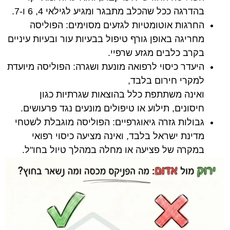
בהדרגה ככל שהכלב מתבגר ומגיע לגילאי 4, 6 ו-7.
החרגות אוטומטיות לגזעים מסוימים: הפוליסה
מחריגה באופן גורף טיפול בבעיות עור ובעיות עיניים
בקרב כלבים מגזע שרפיי.
היעדר כיסוי לרפואה מונעת ושגרה: הפוליסה מיועדת
למקרי חירום בלבד,
ואינה משתתפת כלל בהוצאות שגרתיות כגון
חיסונים, תילוע או טיפולים מונעים נגד פרעושים.
גבולות גזרה גיאוגרפיים: הפוליסה מוגבלת לשטחי
מדינת ישראל בלבד, ואינה מציעה כיסוי רפואי
במקרה של פציעה או מחלה במהלך טיול בחו"ל.