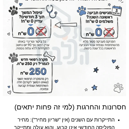
חסרונות והחרגות (למי זה פחות יתאים)
התייקרות עם השנים (אין "שריון מחיר"): מחיר
הפוליסה החודשי אינו קבוע, והוא עולה ומתייקר