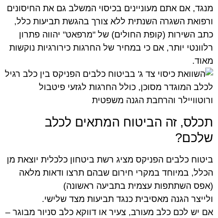
מנגד, אם אתם מעוניינים בכיסוי המשלב גם את החיסונים
ורפואת השגרה השנתית ללא צורך בהגשת תביעות כלל,
כתב השירות (קופת החולים) של "מרפאט" יהווה פתרון
רלוונטי יותר, אם כי במחיר של החרגות כירורגיות נוקשות
מאוד.
תכלס, זה הביטוח המתאים לכלב
שלכם?
ביטוח כלבים הפניקס מציג רשת ביטחון כלכלית יוצאת מן
הכלל, במיוחד במקרי חירום שבהם תרצו ודאות מלאה
(אפס השתתפות עצמית בתביעה ראשונה)
ולייצר הגנה מאסיבית כנגד תביעות מצד שלישי.
אם יש לכם כלב מעורב, צעיר או דווקא כלב סניור מבוגר –