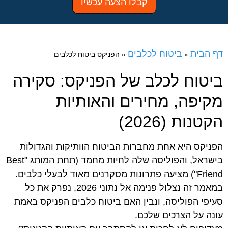
קבלו הצעה עכשיו
דף הבית
ביטוח לכלבים
»
»
הפניקס ביטוח לכלבים
ביטוח לכלב של הפניקס: סקירה
מקיפה, מחירים והאותיות
הקטנות (2026)
הפניקס היא אחת מחברות הביטוח הוותיקות והגדולות
בישראל, והפוליסה שלה לחיות מחמד (תחת המותג "Best
Friend") מציעה פתרונות מסקרנים מאוד לבעלי כלבים
.
במאמר זה נצלול פנימה אל נתוני 2026, נפרק את כל
סעיפי הפוליסה, ונבין האם ביטוח כלבים הפניקס באמת
עונה על הצרכים שלכם.