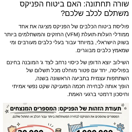
שורה תחתונה: האם ביטוח הפניקס
משתלם לכלב שלכם?
פוליסת ביטוח הכלבים של הפניקס מציגה את אחד
ממודלי העלות-תועלת (VFM) החזקים והמשתלמים ביותר
בשוק הישראלי, במיוחד עבור בעלי כלבים מעורבים ומי
שמאמץ כלבים מבוגרים
.
השילוב יוצא הדופן של כיסוי נרחב לצד ג' המובנה בחינם
בפוליסה, יחד עם פטור מוחלט מכל תשלום של
השתתפות עצמית בתביעה הראשונה בשנה,
הופך אותה לבחירה חכמה המעניקה שקט נפשי אמיתי
וחיסכון דרמטי ברגעי האמת.