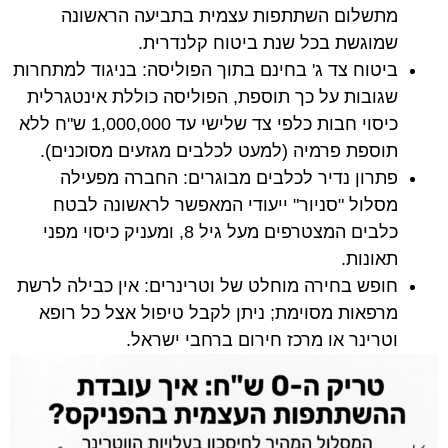
מתשלום השתתפות עצמית בתביעה הראשונה
שמוגשת בכל שנת ביטוח קלנדרית
.
ביטוח צד ג' בחינם בתוך הפוליסה: בניגוד למתחרות
שגובות על כך תוספת, הפוליסה כוללת אינטגרלית
כיסוי חבות כלפי צד שלישי עד 1,000,000 ש"ח ללא
תוספת פרמיה (למעט לכלבים מגזעים מסוכנים)
.
פתרון נדיר לכלבים מבוגרים: החברה מפעילה
מסלול "סניור" ייעודי המאפשר לראשונה לבטח
כלבים המצטרפים מעל גיל 8, ומעניק כיסוי מפני
תאונות
.
חופש בחירה מוחלט של וטרינרים: אין כבילה לרשת
מרפאות מסוימת; ניתן לקבל טיפול אצל כל רופא
וטרינר או מרכז חירום ברחבי ישראל
.