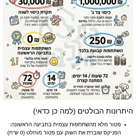
היתרונות הבולטים (למה כן כדאי)
פטור מלא מהשתתפות עצמית בתביעה הראשונה:
הפניקס שוברת את השוק עם פטור מוחלט (0 ש"ח)