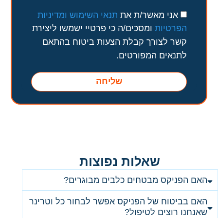
אני מאשר/ת את
תנאי השימוש ומדיניות
הפרטיות
ומסכים/ה כי פרטיי ישמשו ליצירת
קשר לצורך קבלת הצעות ביטוח בהתאם
לתנאים המפורטים.
שליחה
שאלות נפוצות
האם הפניקס מבטחים כלבים מבוגרים?
האם בביטוח של הפניקס אפשר לבחור כל וטרינר
שאנחנו רוצים לטיפול?