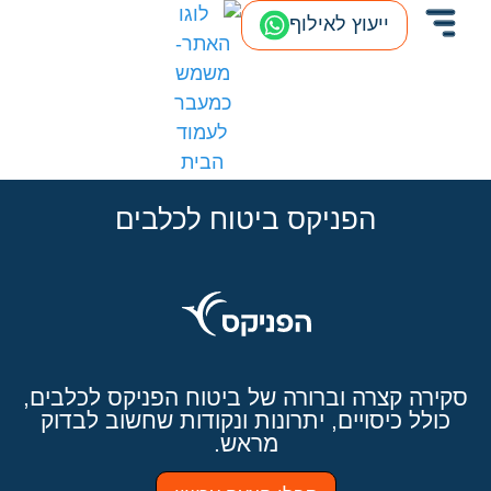
ייעוץ לאילוף
הפניקס ביטוח לכלבים
סקירה קצרה וברורה של ביטוח הפניקס לכלבים,
כולל כיסויים, יתרונות ונקודות שחשוב לבדוק
מראש.