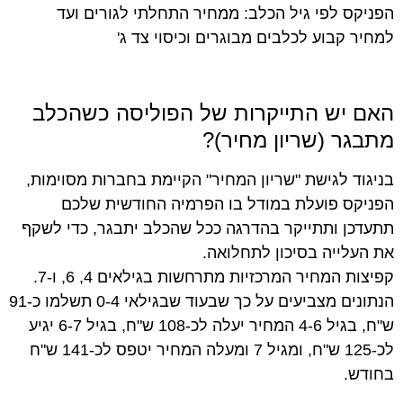
האם יש התייקרות של הפוליסה כשהכלב
מתבגר (שריון מחיר)?
בניגוד לגישת "שריון המחיר" הקיימת בחברות מסוימות,
הפניקס פועלת במודל בו הפרמיה החודשית שלכם
תתעדכן ותתייקר בהדרגה ככל שהכלב יתבגר, כדי לשקף
את העלייה בסיכון לתחלואה.
קפיצות המחיר המרכזיות מתרחשות בגילאים 4, 6, ו-7.
הנתונים מצביעים על כך שבעוד שבגילאי 0-4 תשלמו כ-91
ש"ח, בגיל 4-6 המחיר יעלה לכ-108 ש"ח, בגיל 6-7 יגיע
לכ-125 ש"ח, ומגיל 7 ומעלה המחיר יטפס לכ-141 ש"ח
בחודש.