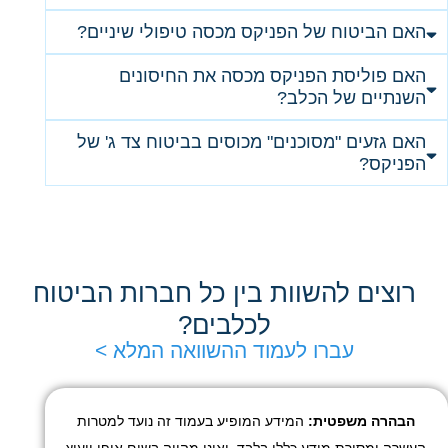
האם הביטוח של הפניקס מכסה טיפולי שיניים?
האם פוליסת הפניקס מכסה את החיסונים
השנתיים של הכלב?
האם גזעים "מסוכנים" מכוסים בביטוח צד ג' של
הפניקס?
רוצים להשוות בין כל חברות הביטוח
לכלבים?
עברו לעמוד ההשוואה המלא >
הבהרה משפטית:
המידע המופיע בעמוד זה נועד למטרות