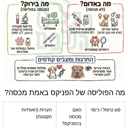
מה הפוליסה של הפניקס באמת מכסה?
סוג טיפול / כיסוי
האם
הערות (האותיות
מכוסה
הקטנות)
בהפניקס?