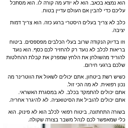
הוא נמצא בכאב. הוא לא יודע מה קורה לו. הוא מסתכל
עליכם כדי להבין אם העולם עדיין בטוח.
כלב לא צריך בעלים היסטרי ברגע כזה. הוא צריך דמות
יציבה.
וזו בדיוק הנקודה שרוב בעלי הכלבים מפספסים. ביטוח
בריאות לכלב לא נועד רק להחזיר לכם כסף. הוא נועד
להוריד מהשולחן את הלחץ שמפרק את קבלת ההחלטות
שלכם ברגעי חירום.
כשיש רשת ביטחון, אתם יכולים לשאול את הווטרינר מה
נכון רפואית. לא מה הכי זול.
אתם יכולים להתמקד בכלב. לא במסגרת האשראי.
אתם יכולים להוביל את הסיטואציה. לא להיגרר אחריה.
בשורה התחתונה, ביטוח רפואי לכלב הוא לא פינוק. הוא
כלי שמאפשר לכם לנהל משבר בצורה שקולה.