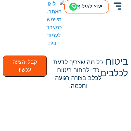
ייעוץ לאילוף
ביטוח
כל מה שצריך לדעת
קבלו הצעה
כדי לבחור ביטוח
עכשיו
לכלבים
לכלב בצורה רגועה
וחכמה.