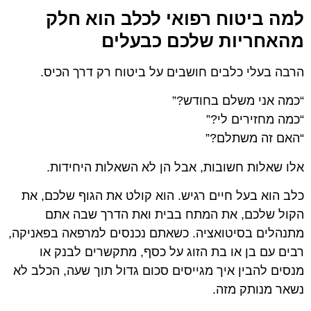
למה ביטוח רפואי לכלב הוא חלק
מהאחריות שלכם כבעלים
הרבה בעלי כלבים חושבים על ביטוח רק דרך הכיס.
“כמה אני משלם בחודש?”
“כמה מחזירים לי?”
“האם זה משתלם?”
אלו שאלות חשובות, אבל הן לא השאלות היחידות.
כלב הוא בעל חיים רגיש. הוא קולט את הגוף שלכם, את
הקול שלכם, את המתח בבית ואת הדרך שבה אתם
מתנהלים בסיטואציה. כשאתם נכנסים למרפאה בפאניקה,
רבים עם בן או בת הזוג על כסף, מתקשרים לבנק או
מנסים להבין איך מגייסים סכום גדול תוך שעה, הכלב לא
נשאר מנותק מזה.