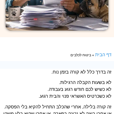
דף הבית
»
ביטוח לכלבים
זה בדרך כלל לא קורה בזמן נוח.
לא בשעות הקבלה הרגילות.
לא כשיש לכם חודש רגוע בעבודה.
לא כשכרטיס האשראי פנוי והבית רגוע.
זה קורה בלילה, אחרי שהכלב התחיל להקיא בלי הפסקה.
או אחרי ריצה לא נכונה בפארק. או אחרי שהוא בלע משהו