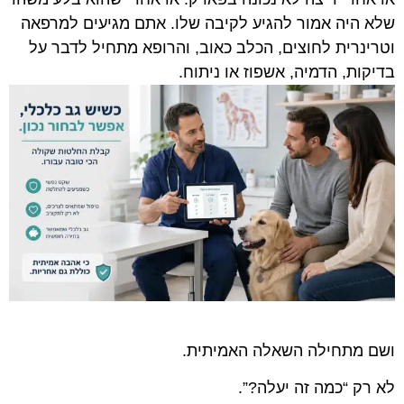
שלא היה אמור להגיע לקיבה שלו. אתם מגיעים למרפאה
וטרינרית לחוצים, הכלב כאוב, והרופא מתחיל לדבר על
בדיקות, הדמיה, אשפוז או ניתוח.
ושם מתחילה השאלה האמיתית.
לא רק “כמה זה יעלה?”.