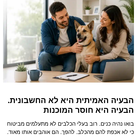
הבעיה האמיתית היא לא החשבונית.
הבעיה היא חוסר המוכנות
בואו נהיה כנים. רוב בעלי הכלבים לא מתעלמים מביטוח
כי לא אכפת להם מהכלב. להפך. הם אוהבים אותו מאוד.