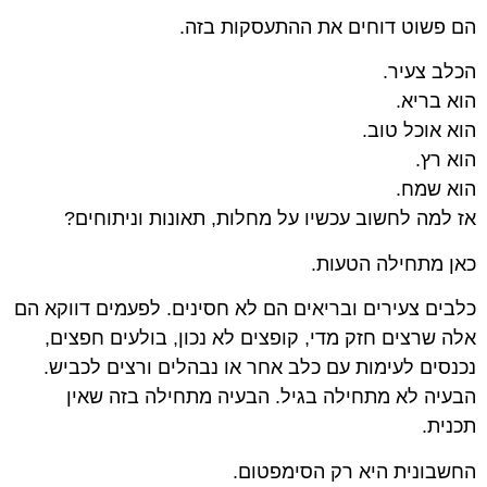
הם פשוט דוחים את ההתעסקות בזה.
הכלב צעיר.
הוא בריא.
הוא אוכל טוב.
הוא רץ.
הוא שמח.
אז למה לחשוב עכשיו על מחלות, תאונות וניתוחים?
כאן מתחילה הטעות.
כלבים צעירים ובריאים הם לא חסינים. לפעמים דווקא הם
אלה שרצים חזק מדי, קופצים לא נכון, בולעים חפצים,
נכנסים לעימות עם כלב אחר או נבהלים ורצים לכביש.
הבעיה לא מתחילה בגיל. הבעיה מתחילה בזה שאין
תכנית.
החשבונית היא רק הסימפטום.