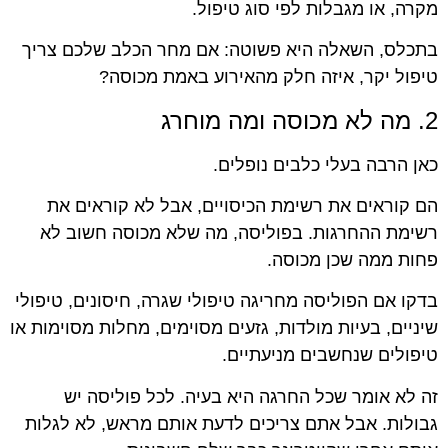
מקרה, או מגבלות לפי סוג טיפול.
בתכלס, השאלה היא פשוטה: אם מחר הכלב שלכם צריך
טיפול יקר, איזה חלק מהאירוע באמת מכוסה?
2. מה לא מכוסה ומה מוחרג
כאן הרבה בעלי כלבים נופלים.
הם קוראים את רשימת הכיסויים, אבל לא קוראים את
רשימת ההחרגות. בפוליסה, מה שלא מכוסה חשוב לא
פחות ממה שכן מכוסה.
בדקו אם הפוליסה מחריגה טיפולי שגרה, חיסונים, טיפולי
שיניים, בעיות מולדות, גזעים מסוימים, מחלות מסוימות או
טיפולים שנחשבים מניעתיים.
זה לא אומר שכל החרגה היא בעיה. לכל פוליסה יש
גבולות. אבל אתם צריכים לדעת אותם מראש, לא לגלות