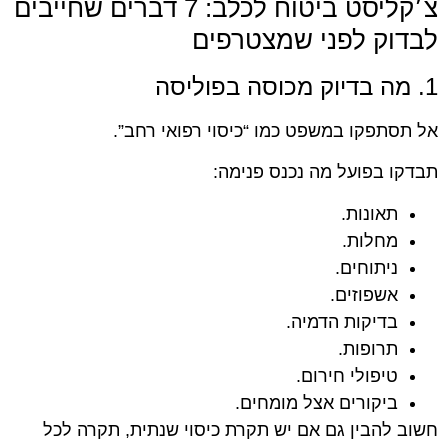
צ׳קליסט ביטוח לכלב: 7 דברים שחייבים
לבדוק לפני שמצטרפים
1. מה בדיוק מכוסה בפוליסה
אל תסתפקו במשפט כמו “כיסוי רפואי רחב”.
תבדקו בפועל מה נכנס פנימה:
תאונות.
מחלות.
ניתוחים.
אשפוזים.
בדיקות הדמיה.
תרופות.
טיפולי חירום.
ביקורים אצל מומחים.
חשוב להבין גם אם יש תקרת כיסוי שנתית, תקרה לכל