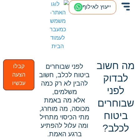
ייעוץ לאילוף
מה חשוב
לפני שבוחרים
קבלו
ביטוח לכלב, חשוב
הצעה
לבדוק
להבין לא רק כמה
עכשיו
לפני
משלמים,
אלא מה באמת
שבוחרים
מכוסה, מה מוחרג,
ביטוח
מתי הכיסוי מתחיל
ומה עלול להפתיע
לכלב?
ברגע האמת.