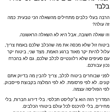
בלבד
הרבה בעלי כלבים מתחילים מהשאלה הכי טבעית: כמה
זה עולה?
וזו שאלה חשובה, אבל היא לא השאלה הראשונה.
ביטוח זול שלא מכסה את מה שהכלב שלכם באמת צריך,
עלול להיות יקר מאוד ברגע האמת. מצד שני, ביטוח יקר
עם סעיפים שלא רלוונטיים לכלב שלכם, גם לא בהכרח
נכון עבורכם.
לפני שבוחרים ביטוח לכלב, צריך להבין מה בדיוק אתם
קונים. לא לפי פרסומת. לא לפי המלצה בקבוצת פייסבוק.
לפי הפוליסה עצמה.
המדריך הזה הוא צ׳קליסט תכלסי. בלי דירוג חברות, בלי
מחירים, בלי להיכנס לכל עולם ביטוחי הכלבים.