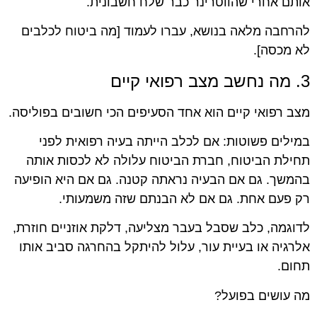
אותם אחרי שהווטרינר כבר שלח חשבונית.
להרחבה מלאה בנושא, עברו לעמוד [מה ביטוח לכלבים
לא מכסה].
3. מה נחשב מצב רפואי קיים
מצב רפואי קיים הוא אחד הסעיפים הכי חשובים בפוליסה.
במילים פשוטות: אם לכלב הייתה בעיה רפואית לפני
תחילת הביטוח, חברת הביטוח עלולה לא לכסות אותה
בהמשך. גם אם הבעיה נראתה קטנה. גם אם היא הופיעה
רק פעם אחת. גם אם לא הבנתם שזה משמעותי.
לדוגמה, כלב שסבל בעבר מצליעה, דלקת אוזניים חוזרת,
אלרגיה או בעיית עור, עלול להיתקל בהחרגה סביב אותו
תחום.
מה עושים בפועל?