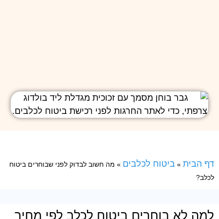
דף הבית
ביטוח לכלבים
»
»
מה חשוב לבדוק לפני שבוחרים ביטוח
לכלב?
למה לא בוחרים ביטוח לכלב לפי מחיר